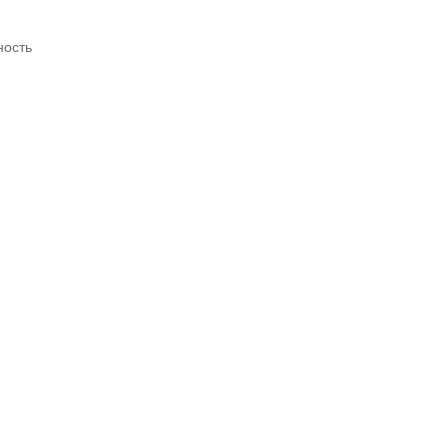
ность