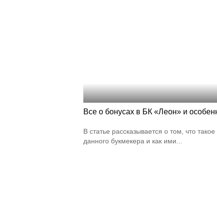
Все о бонусах в БК «Леон» и особен
В статье рассказывается о том, что такое
данного букмекера и как ими...