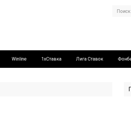
Winline
1хСтавка
Лига Ставок
Фонб