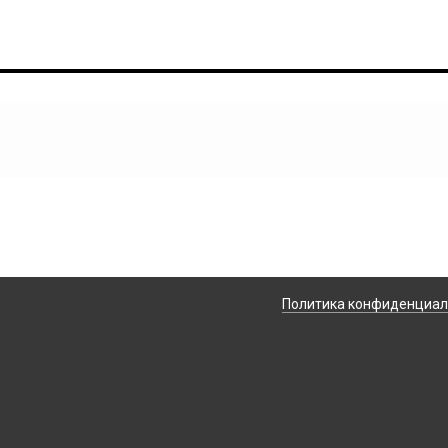
Политика конфиденциал