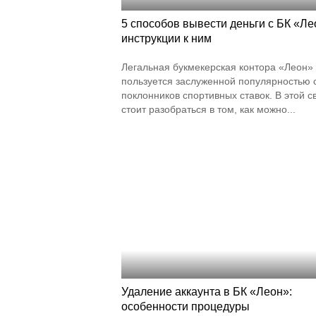
5 способов вывести деньги с БК «Ле
инструкции к ним
Легальная букмекерская контора «Леон»
пользуется заслуженной популярностью 
поклонников спортивных ставок. В этой с
стоит разобраться в том, как можно...
Удаление аккаунта в БК «Леон»:
особенности процедуры