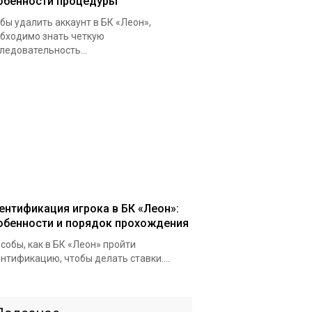
обенности процедуры
бы удалить аккаунт в БК «Леон»,
бходимо знать четкую
ледовательность...
ентификация игрока в БК «Леон»:
обенности и порядок прохождения
собы, как в БК «Леон» пройти
нтификацию, чтобы делать ставки....