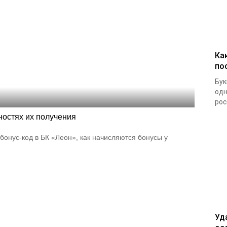
Ка
по
Бук
одн
рос
ностях их получения
 бонус-код в БК «Леон», как начисляются бонусы у
Уд